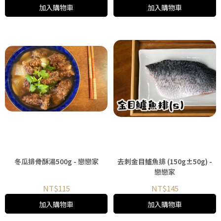
加入購物車
加入購物車
冬瓜排骨酥湯500g - 戀戀家
去刺金目鱸魚排 (150g±50g) -
戀戀家
NT$115
NT$145
加入購物車
加入購物車