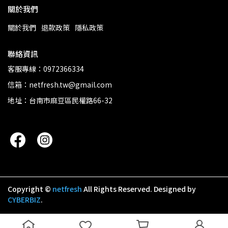
關於我們
關於我們
退款政策
隱私政策
聯絡資訊
客服專線：0972366334
信箱：netfresh.tw@gmail.com
地址：台南市麻豆區民權路66-32
Copyright ©
netfresh
All Rights Reserved.
Designed by
CYBERBIZ
.